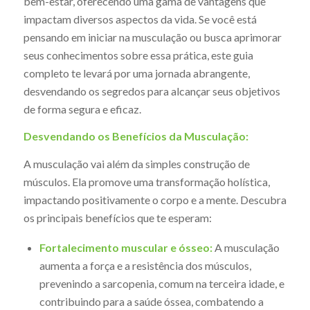
bem-estar, oferecendo uma gama de vantagens que
impactam diversos aspectos da vida. Se você está
pensando em iniciar na musculação ou busca aprimorar
seus conhecimentos sobre essa prática, este guia
completo te levará por uma jornada abrangente,
desvendando os segredos para alcançar seus objetivos
de forma segura e eficaz.
Desvendando os Benefícios da Musculação:
A musculação vai além da simples construção de
músculos. Ela promove uma transformação holística,
impactando positivamente o corpo e a mente. Descubra
os principais benefícios que te esperam:
Fortalecimento muscular e ósseo:
A musculação
aumenta a força e a resistência dos músculos,
prevenindo a sarcopenia, comum na terceira idade, e
contribuindo para a saúde óssea, combatendo a