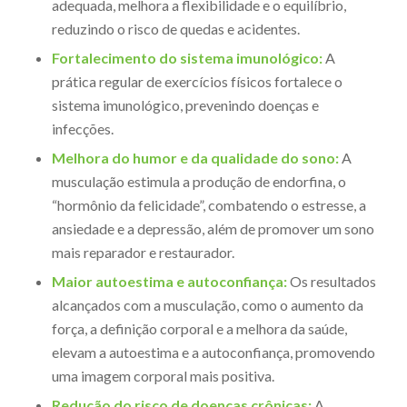
adequada, melhora a flexibilidade e o equilíbrio,
reduzindo o risco de quedas e acidentes.
Fortalecimento do sistema imunológico:
A
prática regular de exercícios físicos fortalece o
sistema imunológico, prevenindo doenças e
infecções.
Melhora do humor e da qualidade do sono:
A
musculação estimula a produção de endorfina, o
“hormônio da felicidade”, combatendo o estresse, a
ansiedade e a depressão, além de promover um sono
mais reparador e restaurador.
Maior autoestima e autoconfiança:
Os resultados
alcançados com a musculação, como o aumento da
força, a definição corporal e a melhora da saúde,
elevam a autoestima e a autoconfiança, promovendo
uma imagem corporal mais positiva.
Redução do risco de doenças crônicas:
A