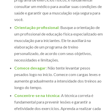
consultar um médico para avaliar suas condições de
saúde e garantir que a musculação seja segura para
você.
Orientação profissional:
Busque a orientação de
um profissional de educação física especializado em
musculação para iniciantes. Ele te auxiliará na
elaboração de um programa de treino
personalizado, de acordo com seus objetivos,
necessidades e limitações.
Comece devagar:
Não tente levantar pesos
pesados logo no início. Comece com cargas leves e
aumente gradualmente a intensidade dos treinos ao
longo do tempo.
Concentre-se na técnica:
A técnica correta é
fundamental para prevenir lesões e garantir a
efetividade dos exercícios. Aprenda a realizar cada