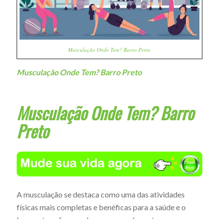
Musculação Onde Tem? Barro Preto
Musculação Onde Tem? Barro Preto
Musculação Onde Tem? Barro
Preto
A musculação se destaca como uma das atividades
físicas mais completas e benéficas para a saúde e o