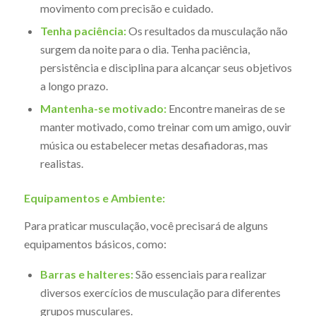
movimento com precisão e cuidado.
Tenha paciência:
Os resultados da musculação não
surgem da noite para o dia. Tenha paciência,
persistência e disciplina para alcançar seus objetivos
a longo prazo.
Mantenha-se motivado:
Encontre maneiras de se
manter motivado, como treinar com um amigo, ouvir
música ou estabelecer metas desafiadoras, mas
realistas.
Equipamentos e Ambiente:
Para praticar musculação, você precisará de alguns
equipamentos básicos, como:
Barras e halteres:
São essenciais para realizar
diversos exercícios de musculação para diferentes
grupos musculares.