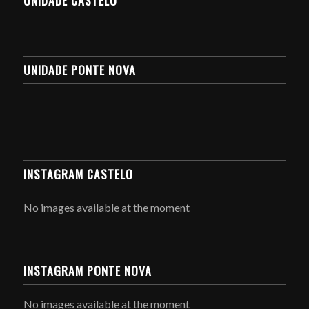
UNIDADE PONTE NOVA
INSTAGRAM CASTELO
No images available at the moment
INSTAGRAM PONTE NOVA
No images available at the moment