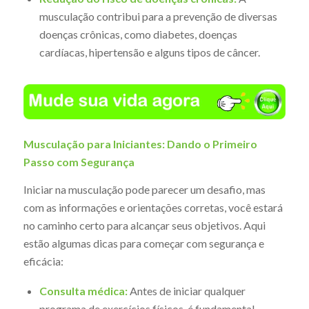
musculação contribui para a prevenção de diversas
doenças crônicas, como diabetes, doenças
cardíacas, hipertensão e alguns tipos de câncer.
Musculação para Iniciantes: Dando o Primeiro
Passo com Segurança
Iniciar na musculação pode parecer um desafio, mas
com as informações e orientações corretas, você estará
no caminho certo para alcançar seus objetivos. Aqui
estão algumas dicas para começar com segurança e
eficácia:
Consulta médica:
Antes de iniciar qualquer
programa de exercícios físicos, é fundamental