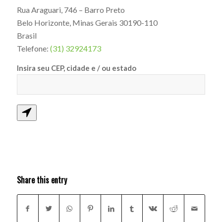
Rua Araguari, 746 – Barro Preto
Belo Horizonte
,
Minas Gerais
30190-110
Brasil
Telefone:
(31) 32924173
Insira seu CEP, cidade e / ou estado
Share this entry