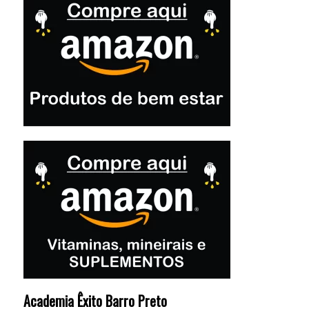
Academia Êxito Barro Preto