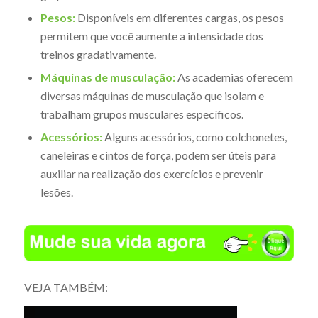
Pesos:
Disponíveis em diferentes cargas, os pesos
permitem que você aumente a intensidade dos
treinos gradativamente.
Máquinas de musculação:
As academias oferecem
diversas máquinas de musculação que isolam e
trabalham grupos musculares específicos.
Acessórios:
Alguns acessórios, como colchonetes,
caneleiras e cintos de força, podem ser úteis para
auxiliar na realização dos exercícios e prevenir
lesões.
VEJA TAMBÉM: