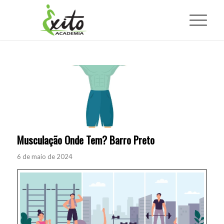
Musculação Onde Tem? Barro Preto
6 de maio de 2024