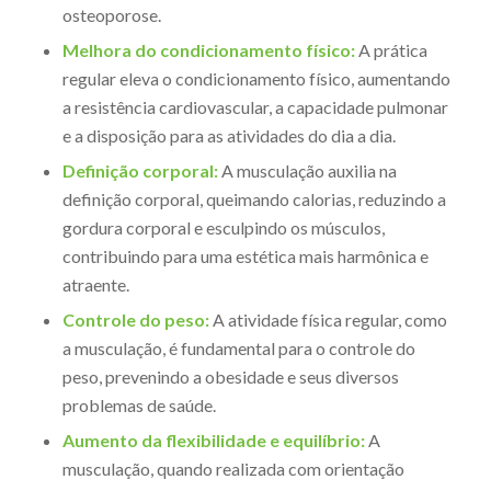
osteoporose.
Melhora do condicionamento físico:
A prática
regular eleva o condicionamento físico, aumentando
a resistência cardiovascular, a capacidade pulmonar
e a disposição para as atividades do dia a dia.
Definição corporal:
A musculação auxilia na
definição corporal, queimando calorias, reduzindo a
gordura corporal e esculpindo os músculos,
contribuindo para uma estética mais harmônica e
atraente.
Controle do peso:
A atividade física regular, como
a musculação, é fundamental para o controle do
peso, prevenindo a obesidade e seus diversos
problemas de saúde.
Aumento da flexibilidade e equilíbrio:
A
musculação, quando realizada com orientação