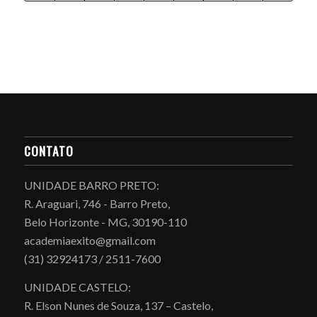
CONTATO
UNIDADE BARRO PRETO:
R. Araguari, 746 - Barro Preto,
Belo Horizonte - MG, 30190-110
academiaexito@gmail.com
(31) 32924173 / 2511-7600
UNIDADE CASTELO:
R. Elson Nunes de Souza, 137 – Castelo,