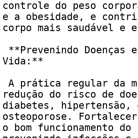
controle do peso corpor
e a obesidade, e contri
corpo mais saudável e e
 **Prevenindo Doenças e Melhorando a Qualidade de 
Vida:**

 A prática regular da musculação está associada à 
redução do risco de doe
diabetes, hipertensão, 
osteoporose. Fortalecer
o bom funcionamento do 