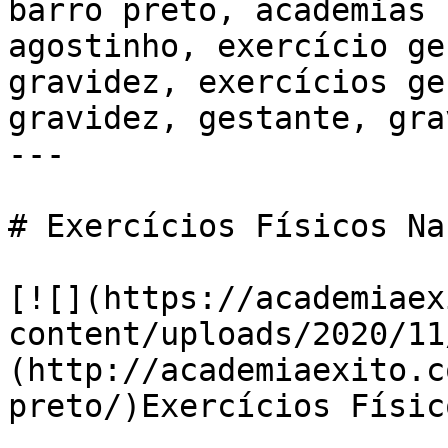
barro preto, academias 
agostinho, exercício ge
gravidez, exercícios ge
gravidez, gestante, gra
---

# Exercícios Físicos Na
[![](https://academiaex
content/uploads/2020/11
(http://academiaexito.c
preto/)Exercícios Físic