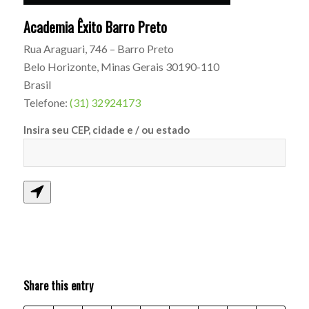
Academia Êxito Barro Preto
Rua Araguari, 746 – Barro Preto
Belo Horizonte
,
Minas Gerais
30190-110
Brasil
Telefone:
(31) 32924173
Insira seu CEP, cidade e / ou estado
Share this entry