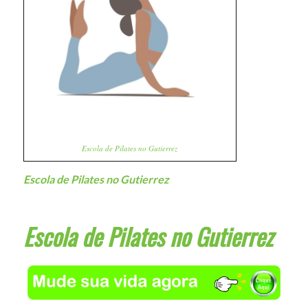
Escola de Pilates no Gutierrez
Escola de Pilates no Gutierrez
Escola de Pilates no Gutierrez