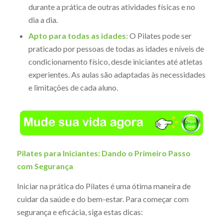
durante a prática de outras atividades físicas e no
dia a dia.
Apto para todas as idades:
O Pilates pode ser
praticado por pessoas de todas as idades e níveis de
condicionamento físico, desde iniciantes até atletas
experientes. As aulas são adaptadas às necessidades
e limitações de cada aluno.
Pilates para Iniciantes: Dando o Primeiro Passo
com Segurança
Iniciar na prática do Pilates é uma ótima maneira de
cuidar da saúde e do bem-estar. Para começar com
segurança e eficácia, siga estas dicas: