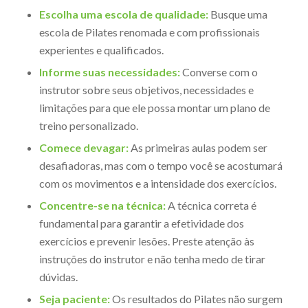
Escolha uma escola de qualidade:
Busque uma
escola de Pilates renomada e com profissionais
experientes e qualificados.
Informe suas necessidades:
Converse com o
instrutor sobre seus objetivos, necessidades e
limitações para que ele possa montar um plano de
treino personalizado.
Comece devagar:
As primeiras aulas podem ser
desafiadoras, mas com o tempo você se acostumará
com os movimentos e a intensidade dos exercícios.
Concentre-se na técnica:
A técnica correta é
fundamental para garantir a efetividade dos
exercícios e prevenir lesões. Preste atenção às
instruções do instrutor e não tenha medo de tirar
dúvidas.
Seja paciente:
Os resultados do Pilates não surgem