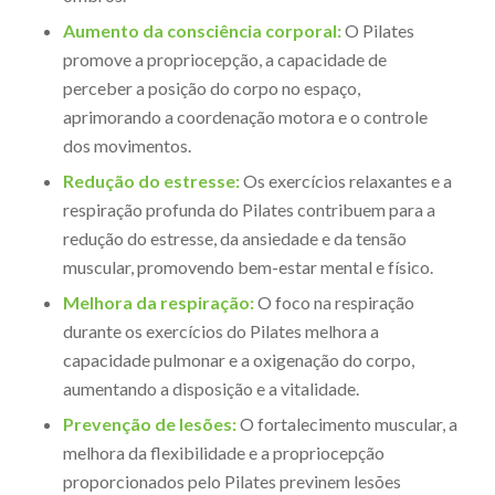
Aumento da consciência corporal:
O Pilates
promove a propriocepção, a capacidade de
perceber a posição do corpo no espaço,
aprimorando a coordenação motora e o controle
dos movimentos.
Redução do estresse:
Os exercícios relaxantes e a
respiração profunda do Pilates contribuem para a
redução do estresse, da ansiedade e da tensão
muscular, promovendo bem-estar mental e físico.
Melhora da respiração:
O foco na respiração
durante os exercícios do Pilates melhora a
capacidade pulmonar e a oxigenação do corpo,
aumentando a disposição e a vitalidade.
Prevenção de lesões:
O fortalecimento muscular, a
melhora da flexibilidade e a propriocepção
proporcionados pelo Pilates previnem lesões