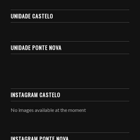
UNIDADE CASTELO
UNIDADE PONTE NOVA
INSTAGRAM CASTELO
No images available at the moment
INSTAGRAM PONTE NOVA