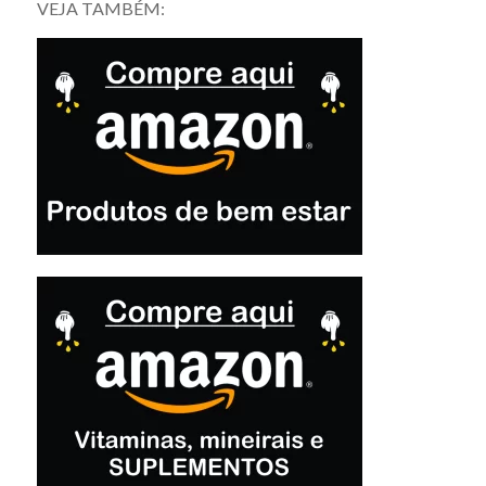
VEJA TAMBÉM: