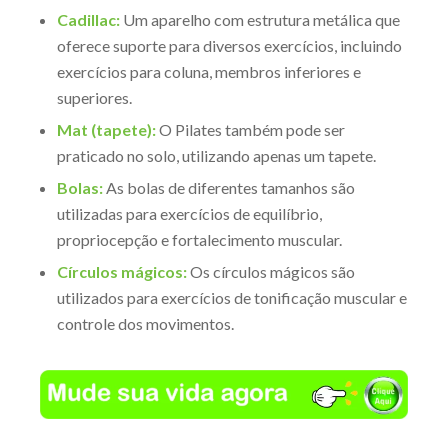
Cadillac:
Um aparelho com estrutura metálica que
oferece suporte para diversos exercícios, incluindo
exercícios para coluna, membros inferiores e
superiores.
Mat (tapete):
O Pilates também pode ser
praticado no solo, utilizando apenas um tapete.
Bolas:
As bolas de diferentes tamanhos são
utilizadas para exercícios de equilíbrio,
propriocepção e fortalecimento muscular.
Círculos mágicos:
Os círculos mágicos são
utilizados para exercícios de tonificação muscular e
controle dos movimentos.