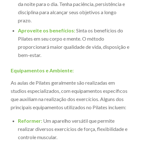
da noite para o dia. Tenha paciência, persistência e
disciplina para alcançar seus objetivos a longo
prazo.
Aproveite os benefícios:
Sinta os benefícios do
Pilates em seu corpo e mente. O método
proporcionará maior qualidade de vida, disposição e
bem-estar.
Equipamentos e Ambiente:
As aulas de Pilates geralmente são realizadas em
studios especializados, com equipamentos específicos
que auxiliam na realização dos exercícios. Alguns dos
principais equipamentos utilizados no Pilates incluem:
Reformer:
Um aparelho versátil que permite
realizar diversos exercícios de força, flexibilidade e
controle muscular.