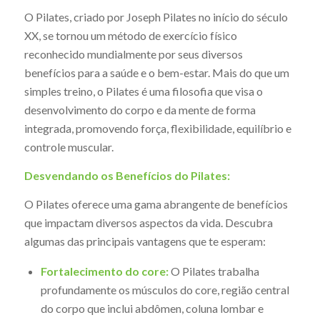
O Pilates, criado por Joseph Pilates no início do século
XX, se tornou um método de exercício físico
reconhecido mundialmente por seus diversos
benefícios para a saúde e o bem-estar. Mais do que um
simples treino, o Pilates é uma filosofia que visa o
desenvolvimento do corpo e da mente de forma
integrada, promovendo força, flexibilidade, equilíbrio e
controle muscular.
Desvendando os Benefícios do Pilates:
O Pilates oferece uma gama abrangente de benefícios
que impactam diversos aspectos da vida. Descubra
algumas das principais vantagens que te esperam:
Fortalecimento do core:
O Pilates trabalha
profundamente os músculos do core, região central
do corpo que inclui abdômen, coluna lombar e