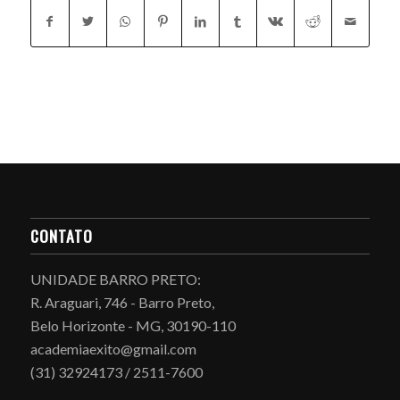
CONTATO
UNIDADE BARRO PRETO:
R. Araguari, 746 - Barro Preto,
Belo Horizonte - MG, 30190-110
academiaexito@gmail.com
(31) 32924173 / 2511-7600