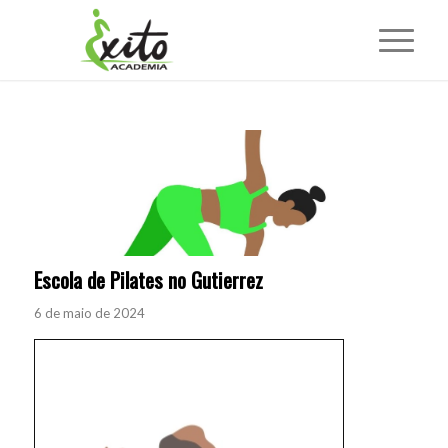
Escola de Pilates no Gutierrez
6 de maio de 2024