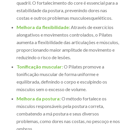
quadril. O fortalecimento do core é essencial para a
estabilidade da postura, prevenindo dores nas
costas e outros problemas musculoesqueléticos.
Melhora da flexibilidade:
Através de exercícios
alongativos e movimentos controlados, o Pilates
aumenta a flexibilidade das articulações e músculos,
proporcionando maior amplitude de movimento e
reduzindo o risco de lesões.
Tonificação muscular:
O Pilates promove a
tonificação muscular de forma uniforme e
equilibrada, definindo o corpo e esculpindo os
músculos sem o excesso de volume.
Melhora da postura:
O método fortalece os
músculos responsáveis pela postura correta,
combatendo a má postura e seus diversos
problemas, como dores nas costas, no pescoço e nos
ombros.