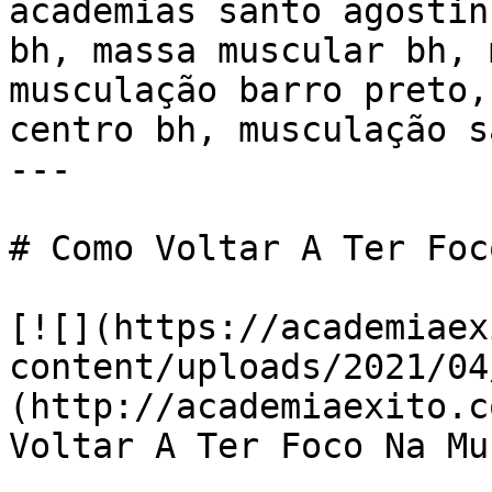
academias santo agostin
bh, massa muscular bh, 
musculação barro preto,
centro bh, musculação s
---

# Como Voltar A Ter Foc
[![](https://academiaex
content/uploads/2021/04
(http://academiaexito.c
Voltar A Ter Foco Na Mu