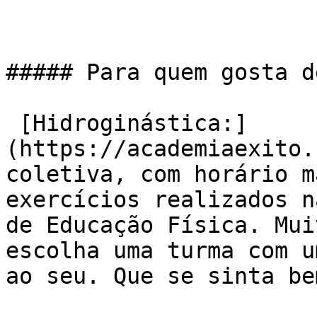
##### Para quem gosta d
 [Hidroginástica:]
(https://academiaexito.
coletiva, com horário m
exercícios realizados n
de Educação Física. Mui
escolha uma turma com u
ao seu. Que se sinta be