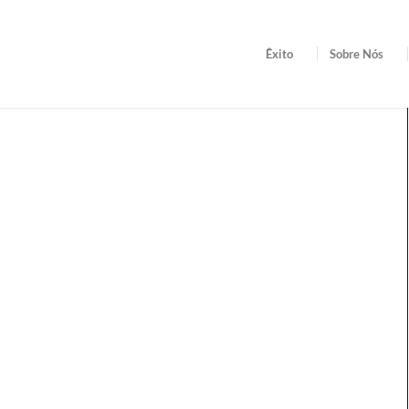
Êxito
Sobre Nós