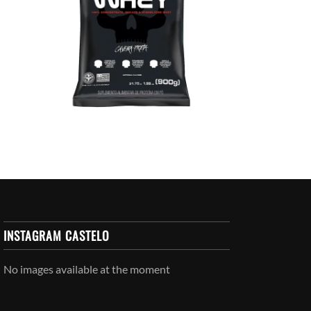
INSTAGRAM CASTELO
No images available at the moment