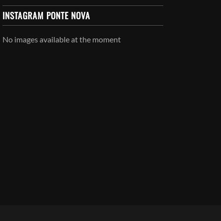
INSTAGRAM PONTE NOVA
No images available at the moment