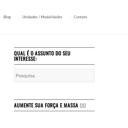
Blog
Unidades / Modalidades
Contato
QUAL É O ASSUNTO DO SEU
INTERESSE:
AUMENTE SUA FORÇA E MASSA 👇🏻