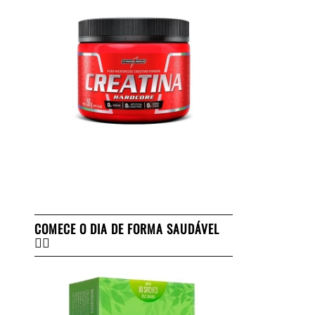
COMECE O DIA DE FORMA SAUDÁVEL
👇🏻