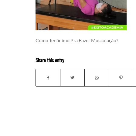
Como Ter ânimo Pra Fazer Musculação?
Share this entry