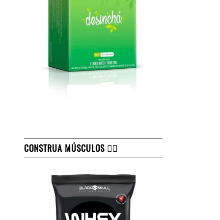
CONSTRUA MÚSCULOS 👇🏻