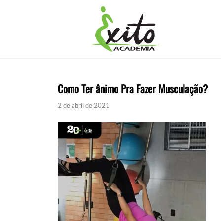
Como Ter ânimo Pra Fazer Musculação?
2 de abril de 2021