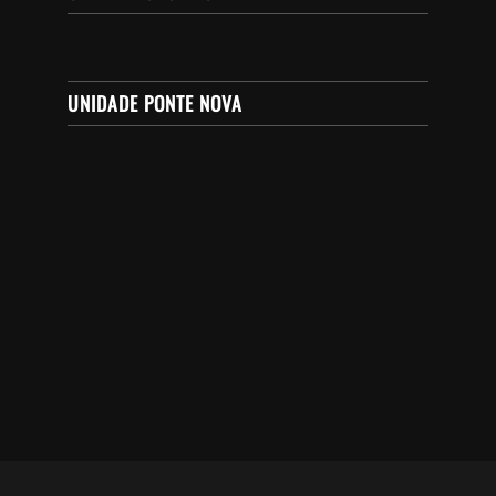
UNIDADE PONTE NOVA