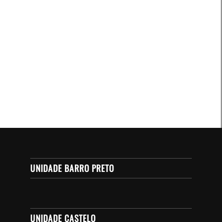
UNIDADE BARRO PRETO
UNIDADE CASTELO