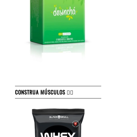
CONSTRUA MÚSCULOS 👇🏻