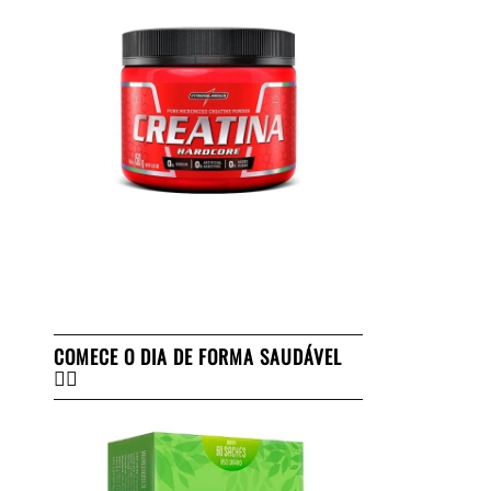
COMECE O DIA DE FORMA SAUDÁVEL
👇🏻