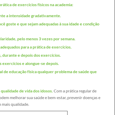
prática de exercícios físicos na academia:
e a intensidade gradativamente.
ocê goste e que sejam adequadas à sua idade e condição
laridade, pelo menos 3 vezes por semana.
 adequados para a prática de exercícios.
, durante e depois dos exercícios.
s exercícios e alongue-se depois.
al de educação física qualquer problema de saúde que
qualidade de vida dos idosos.
Com a prática regular de
 podem melhorar sua saúde e bem-estar, prevenir doenças e
m mais qualidade.