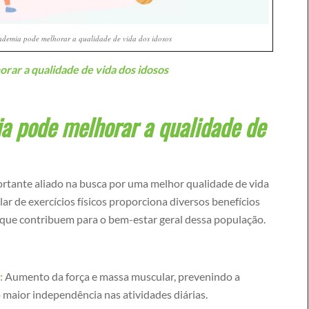
demia pode melhorar a qualidade de vida dos idosos
rar a qualidade de vida dos idosos
 pode melhorar a qualidade de
rtante aliado na busca por uma melhor qualidade de vida
lar de exercícios físicos proporciona diversos benefícios
os, que contribuem para o bem-estar geral dessa população.
:
Aumento da força e massa muscular, prevenindo a
maior independência nas atividades diárias.