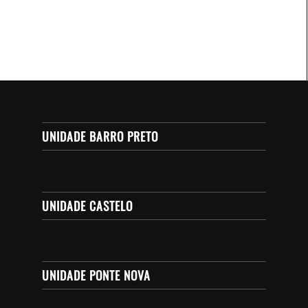
UNIDADE BARRO PRETO
UNIDADE CASTELO
UNIDADE PONTE NOVA