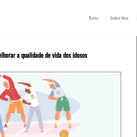
Êxito
Sobre Nós
horar a qualidade de vida dos idosos