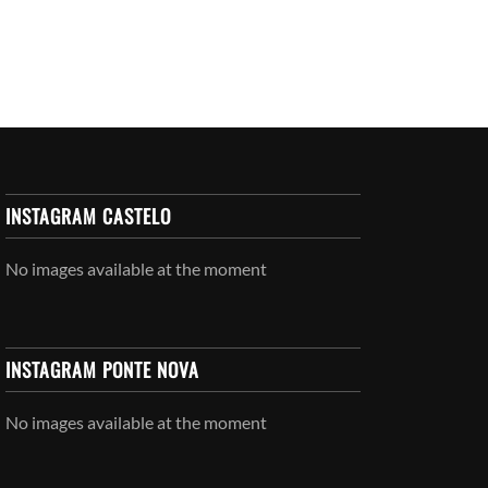
INSTAGRAM CASTELO
No images available at the moment
INSTAGRAM PONTE NOVA
No images available at the moment