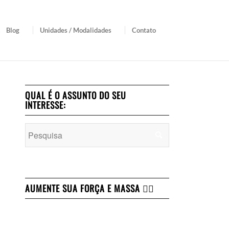
Blog
Unidades / Modalidades
Contato
QUAL É O ASSUNTO DO SEU
INTERESSE:
AUMENTE SUA FORÇA E MASSA 👇🏻