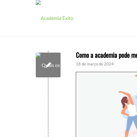
Como a academia pode mel
18 de março de 2024