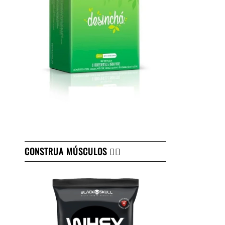
CONSTRUA MÚSCULOS 👇🏻