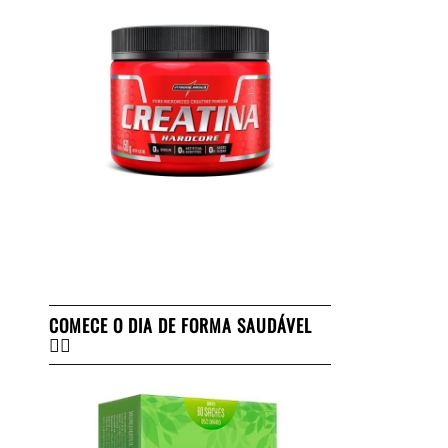
COMECE O DIA DE FORMA SAUDÁVEL
👇🏻