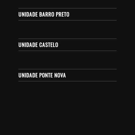
UNIDADE BARRO PRETO
UNIDADE CASTELO
UNIDADE PONTE NOVA