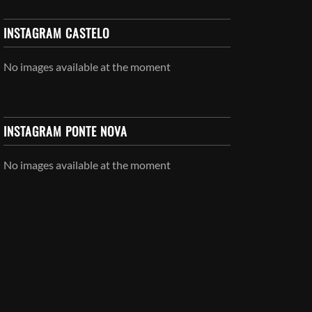
INSTAGRAM CASTELO
No images available at the moment
INSTAGRAM PONTE NOVA
No images available at the moment