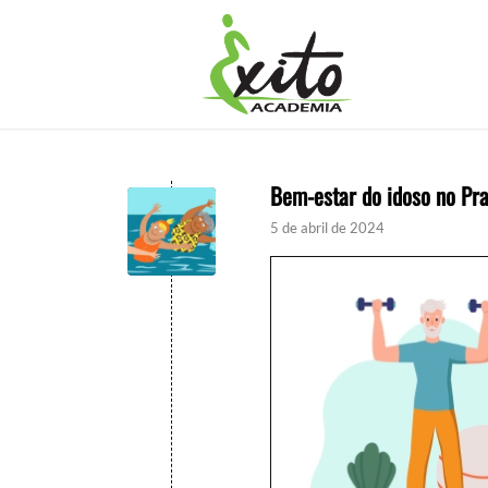
Bem-estar do idoso no Pr
5 de abril de 2024