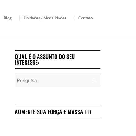
Blog
Unidades / Modalidades
Contato
QUAL É O ASSUNTO DO SEU
INTERESSE:
AUMENTE SUA FORÇA E MASSA 👇🏻