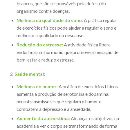
brancos, que são responsáveis pela defesa do
organismo contra doenças.
Melhora da qualidade do sono:
A prática regular
de exercícios físicos pode ajudar a regular o sono e
melhorar a qualidade do descanso.
Redução do estresse:
A atividade física libera
endorfina, um hormônio que promove a sensação de
bem-estar e reduz o estresse.
2. Saúde mental:
Melhora do humor:
A prática de exercícios físicos
aumenta a produção de serotonina e dopamina,
neurotransmissores que regulam o humor e
combatem a depressão e a ansiedade.
Aumento da autoestima:
Alcançar os objetivos na
academia e ver o corpo se transformando de forma