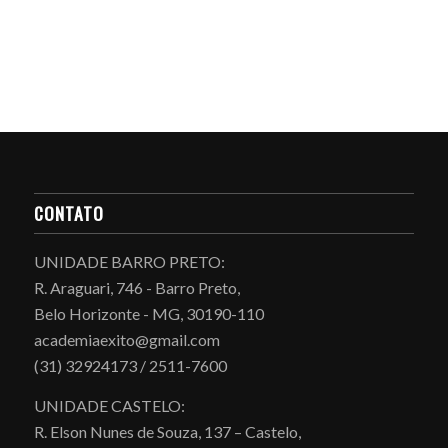
CONTATO
UNIDADE BARRO PRETO:
R. Araguari, 746 - Barro Preto,
Belo Horizonte - MG, 30190-110
academiaexito@gmail.com
(31) 32924173 / 2511-7600
UNIDADE CASTELO:
R. Elson Nunes de Souza, 137 – Castelo,