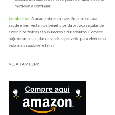
motivem a continuar.
Lembre-se:
A academia é um investimento em sua
saúde e bem-estar. Os benefícios da prática regular de
exercícios físicos são inúmeros e duradouros. Comece
hoje mesmo a cuidar de você e aproveite para viver uma
vida mais saudável e feliz!
VEJA TAMBÉM: