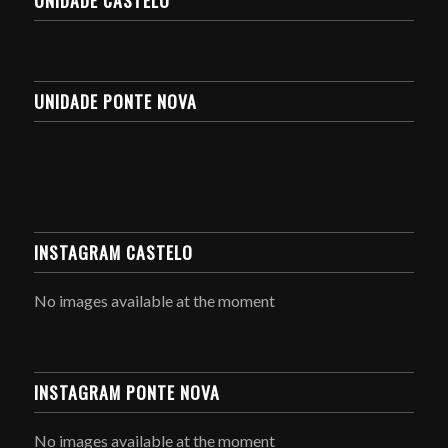
UNIDADE PONTE NOVA
INSTAGRAM CASTELO
No images available at the moment
INSTAGRAM PONTE NOVA
No images available at the moment