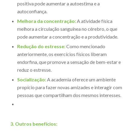
positiva pode aumentar a autoestima e a
autoconfiança.
Melhora da concentração:
A atividade física
melhora a circulação sanguínea no cérebro, o que
pode aumentar a concentração e a produtividade.
Redução do estresse:
Como mencionado
anteriormente, os exercícios físicos liberam
endorfina, que promove a sensação de bem-estar e
reduz o estresse.
Socialização:
A academia oferece um ambiente
propício para fazer novas amizades e interagir com
pessoas que compartilham dos mesmos interesses.
3. Outros benefícios: