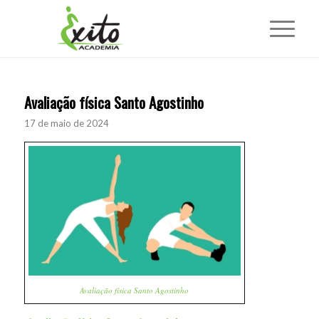
Avaliação física Santo Agostinho
17 de maio de 2024
Avaliação física Santo Agostinho