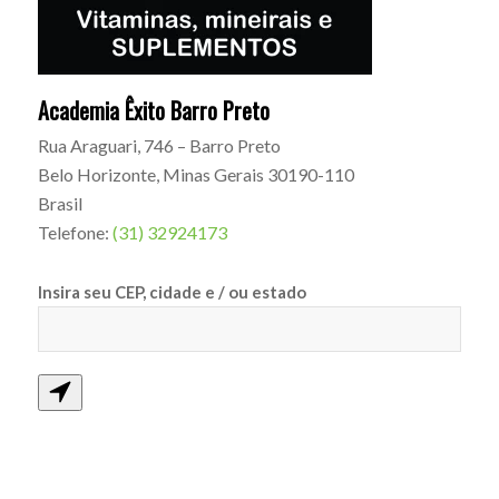
Academia Êxito Barro Preto
Rua Araguari, 746 – Barro Preto
Belo Horizonte
,
Minas Gerais
30190-110
Brasil
Telefone:
(31) 32924173
Insira seu CEP, cidade e / ou estado