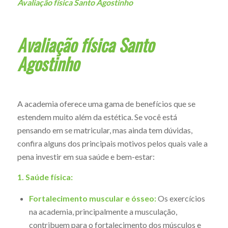
Avaliação física Santo Agostinho
Avaliação física Santo
Agostinho
A academia oferece uma gama de benefícios que se
estendem muito além da estética. Se você está
pensando em se matricular, mas ainda tem dúvidas,
confira alguns dos principais motivos pelos quais vale a
pena investir em sua saúde e bem-estar:
1. Saúde física:
Fortalecimento muscular e ósseo:
Os exercícios
na academia, principalmente a musculação,
contribuem para o fortalecimento dos músculos e