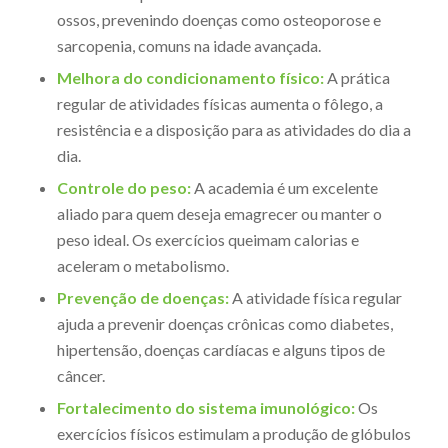
ossos, prevenindo doenças como osteoporose e
sarcopenia, comuns na idade avançada.
Melhora do condicionamento físico:
A prática
regular de atividades físicas aumenta o fôlego, a
resistência e a disposição para as atividades do dia a
dia.
Controle do peso:
A academia é um excelente
aliado para quem deseja emagrecer ou manter o
peso ideal. Os exercícios queimam calorias e
aceleram o metabolismo.
Prevenção de doenças:
A atividade física regular
ajuda a prevenir doenças crônicas como diabetes,
hipertensão, doenças cardíacas e alguns tipos de
câncer.
Fortalecimento do sistema imunológico:
Os
exercícios físicos estimulam a produção de glóbulos