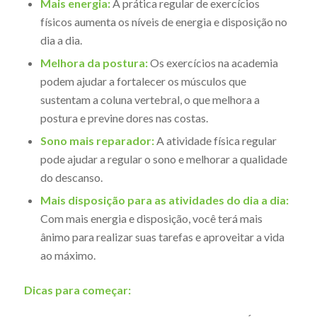
Mais energia:
A prática regular de exercícios
físicos aumenta os níveis de energia e disposição no
dia a dia.
Melhora da postura:
Os exercícios na academia
podem ajudar a fortalecer os músculos que
sustentam a coluna vertebral, o que melhora a
postura e previne dores nas costas.
Sono mais reparador:
A atividade física regular
pode ajudar a regular o sono e melhorar a qualidade
do descanso.
Mais disposição para as atividades do dia a dia:
Com mais energia e disposição, você terá mais
ânimo para realizar suas tarefas e aproveitar a vida
ao máximo.
Dicas para começar: