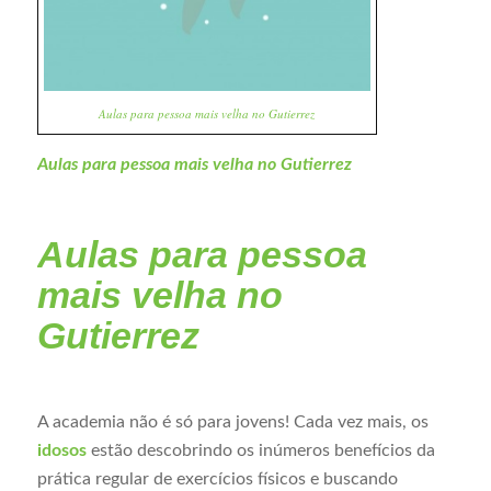
Aulas para pessoa mais velha no Gutierrez
Aulas para pessoa mais velha no Gutierrez
Aulas para pessoa
mais velha no
Gutierrez
A academia não é só para jovens! Cada vez mais, os
idosos
estão descobrindo os inúmeros benefícios da
prática regular de exercícios físicos e buscando