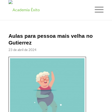
Aulas para pessoa mais velha no
Gutierrez
23 de abril de 2024