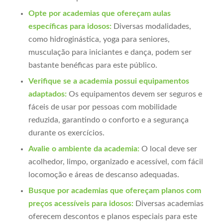
Opte por academias que ofereçam aulas
específicas para idosos:
Diversas modalidades,
como hidroginástica, yoga para seniores,
musculação para iniciantes e dança, podem ser
bastante benéficas para este público.
Verifique se a academia possui equipamentos
adaptados:
Os equipamentos devem ser seguros e
fáceis de usar por pessoas com mobilidade
reduzida, garantindo o conforto e a segurança
durante os exercícios.
Avalie o ambiente da academia:
O local deve ser
acolhedor, limpo, organizado e acessível, com fácil
locomoção e áreas de descanso adequadas.
Busque por academias que ofereçam planos com
preços acessíveis para idosos:
Diversas academias
oferecem descontos e planos especiais para este