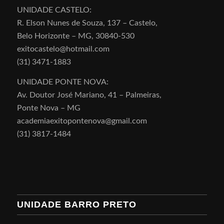
UNIDADE CASTELO:
R. Elson Nunes de Souza, 137 – Castelo,
Belo Horizonte – MG, 30840-530
exitocastelo@hotmail.com
(31) 3471-1883
UNIDADE PONTE NOVA:
Av. Doutor José Mariano, 41 – Palmeiras,
Ponte Nova – MG
academiaexitopontenova@gmail.com
(31) 3817-1484
UNIDADE BARRO PRETO