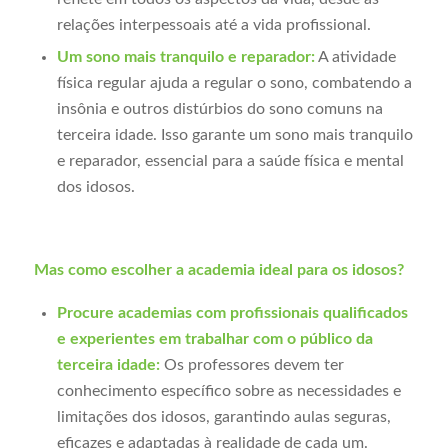
relações interpessoais até a vida profissional.
Um sono mais tranquilo e reparador:
A atividade
física regular ajuda a regular o sono, combatendo a
insônia e outros distúrbios do sono comuns na
terceira idade. Isso garante um sono mais tranquilo
e reparador, essencial para a saúde física e mental
dos idosos.
Mas como escolher a academia ideal para os idosos?
Procure academias com profissionais qualificados
e experientes em trabalhar com o público da
terceira idade:
Os professores devem ter
conhecimento específico sobre as necessidades e
limitações dos idosos, garantindo aulas seguras,
eficazes e adaptadas à realidade de cada um.