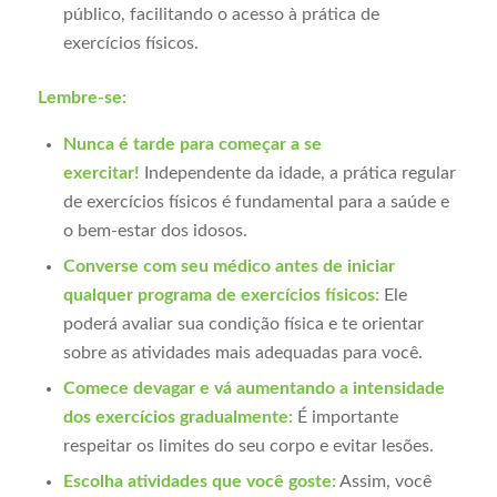
público, facilitando o acesso à prática de
exercícios físicos.
Lembre-se:
Nunca é tarde para começar a se
exercitar!
Independente da idade, a prática regular
de exercícios físicos é fundamental para a saúde e
o bem-estar dos idosos.
Converse com seu médico antes de iniciar
qualquer programa de exercícios físicos:
Ele
poderá avaliar sua condição física e te orientar
sobre as atividades mais adequadas para você.
Comece devagar e vá aumentando a intensidade
dos exercícios gradualmente:
É importante
respeitar os limites do seu corpo e evitar lesões.
Escolha atividades que você goste:
Assim, você