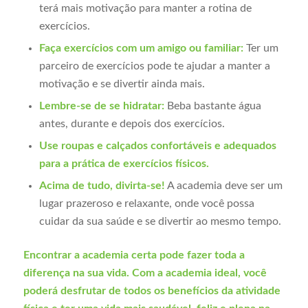
terá mais motivação para manter a rotina de
exercícios.
Faça exercícios com um amigo ou familiar:
Ter um
parceiro de exercícios pode te ajudar a manter a
motivação e se divertir ainda mais.
Lembre-se de se hidratar:
Beba bastante água
antes, durante e depois dos exercícios.
Use roupas e calçados confortáveis e adequados
para a prática de exercícios físicos.
Acima de tudo, divirta-se!
A academia deve ser um
lugar prazeroso e relaxante, onde você possa
cuidar da sua saúde e se divertir ao mesmo tempo.
Encontrar a academia certa pode fazer toda a
diferença na sua vida. Com a academia ideal, você
poderá desfrutar de todos os benefícios da atividade