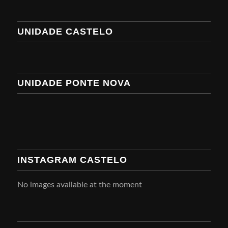
UNIDADE CASTELO
UNIDADE PONTE NOVA
INSTAGRAM CASTELO
No images available at the moment