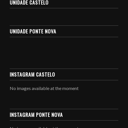
UNIDADE CASTELO
UNIDADE PONTE NOVA
INSTAGRAM CASTELO
No images available at the moment
INSTAGRAM PONTE NOVA