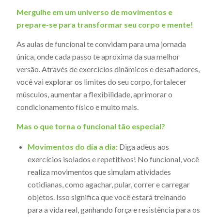
Mergulhe em um universo de movimentos e
prepare-se para transformar seu corpo e mente!
As aulas de funcional te convidam para uma jornada
única, onde cada passo te aproxima da sua melhor
versão. Através de exercícios dinâmicos e desafiadores,
você vai explorar os limites do seu corpo, fortalecer
músculos, aumentar a flexibilidade, aprimorar o
condicionamento físico e muito mais.
Mas o que torna o funcional tão especial?
Movimentos do dia a dia:
Diga adeus aos
exercícios isolados e repetitivos! No funcional, você
realiza movimentos que simulam atividades
cotidianas, como agachar, pular, correr e carregar
objetos. Isso significa que você estará treinando
para a vida real, ganhando força e resistência para os