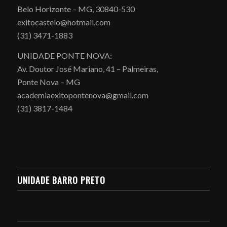
Belo Horizonte – MG, 30840-530
exitocastelo@hotmail.com
(31) 3471-1883
UNIDADE PONTE NOVA:
Av. Doutor José Mariano, 41 – Palmeiras,
Ponte Nova – MG
academiaexitopontenova@gmail.com
(31) 3817-1484
UNIDADE BARRO PRETO