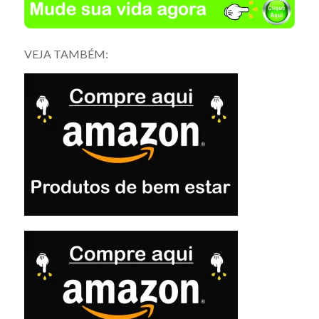
VEJA TAMBÉM: