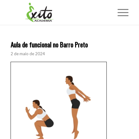
Aula de funcional no Barro Preto
2 de maio de 2024