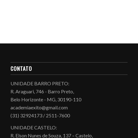
CONTATO
UNIDADE BARRO PRETO:
R. Araguari, 746 - Barro Preto,
Belo Horizonte - MG, 30190-110
academiaexito@gmail.com
(31) 32924173 / 2511-7600
UNIDADE CASTELO:
R. Elson Nunes de Souza, 137 – Castelo,