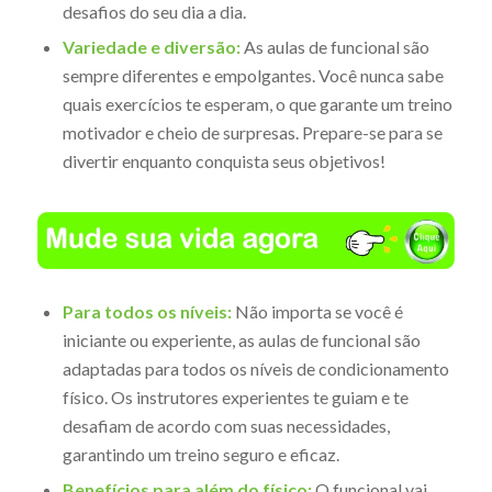
desafios do seu dia a dia.
Variedade e diversão:
As aulas de funcional são
sempre diferentes e empolgantes. Você nunca sabe
quais exercícios te esperam, o que garante um treino
motivador e cheio de surpresas. Prepare-se para se
divertir enquanto conquista seus objetivos!
Para todos os níveis:
Não importa se você é
iniciante ou experiente, as aulas de funcional são
adaptadas para todos os níveis de condicionamento
físico. Os instrutores experientes te guiam e te
desafiam de acordo com suas necessidades,
garantindo um treino seguro e eficaz.
Benefícios para além do físico:
O funcional vai