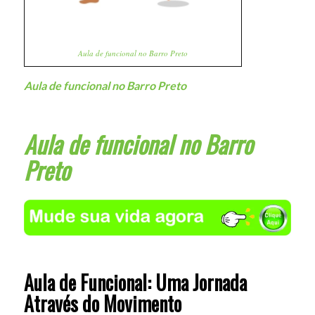
Aula de funcional no Barro Preto
Aula de funcional no Barro Preto
Aula de funcional no Barro
Preto
Aula de Funcional: Uma Jornada
Através do Movimento