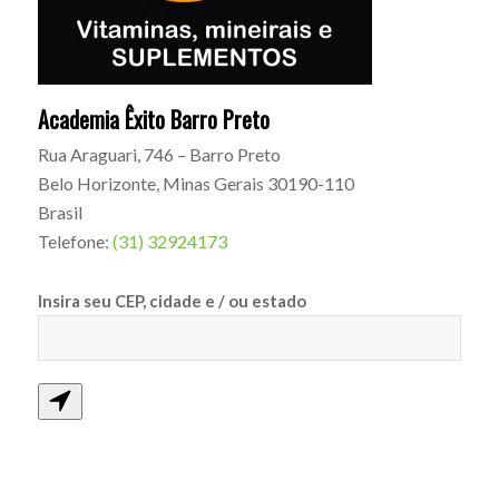
Academia Êxito Barro Preto
Rua Araguari, 746 – Barro Preto
Belo Horizonte
,
Minas Gerais
30190-110
Brasil
Telefone:
(31) 32924173
Insira seu CEP, cidade e / ou estado