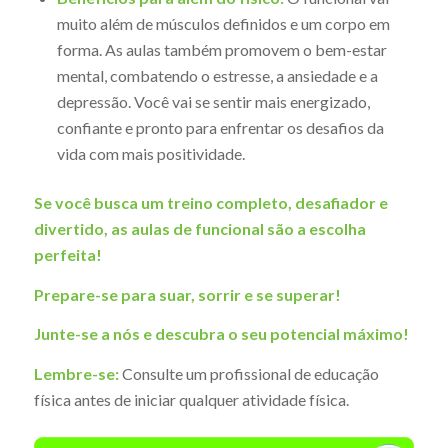
muito além de músculos definidos e um corpo em
forma. As aulas também promovem o bem-estar
mental, combatendo o estresse, a ansiedade e a
depressão. Você vai se sentir mais energizado,
confiante e pronto para enfrentar os desafios da
vida com mais positividade.
Se você busca um treino completo, desafiador e
divertido, as aulas de funcional são a escolha
perfeita!
Prepare-se para suar, sorrir e se superar!
Junte-se a nós e descubra o seu potencial máximo!
Lembre-se:
Consulte um profissional de educação
física antes de iniciar qualquer atividade física.