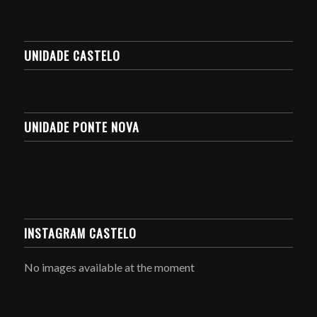
UNIDADE CASTELO
UNIDADE PONTE NOVA
INSTAGRAM CASTELO
No images available at the moment