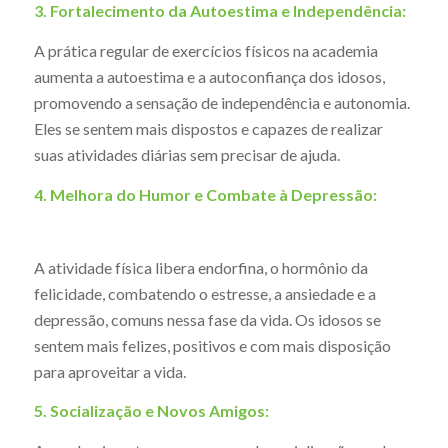
3. Fortalecimento da Autoestima e Independência:
A prática regular de exercícios físicos na academia
aumenta a autoestima e a autoconfiança dos idosos,
promovendo a sensação de independência e autonomia.
Eles se sentem mais dispostos e capazes de realizar
suas atividades diárias sem precisar de ajuda.
4. Melhora do Humor e Combate à Depressão:
A atividade física libera endorfina, o hormônio da
felicidade, combatendo o estresse, a ansiedade e a
depressão, comuns nessa fase da vida. Os idosos se
sentem mais felizes, positivos e com mais disposição
para aproveitar a vida.
5. Socialização e Novos Amigos: