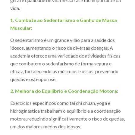
geral e qualidade de vida nessa fase tão importante da
vida.
1. Combate ao Sedentarismo e Ganho de Massa
Muscular:
O sedentarismo é um grande vilão para a saúde dos
idosos, aumentando o risco de diversas doenças. A
academia oferece uma variedade de atividades físicas
que combatem o sedentarismo de forma segura e
eficaz, fortalecendo os músculos e ossos, prevenindo
quedas e osteoporose.
2. Melhora do Equilíbrio e Coordenação Motora:
Exercícios específicos como tai chi chuan, yoga e
hidroginástica trabalham o equilíbrio e a coordenação
motora, reduzindo significativamente o risco de quedas,
um dos maiores medos dos idosos.