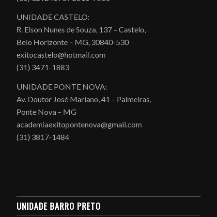
UNIDADE CASTELO:
R. Elson Nunes de Souza, 137 – Castelo,
Belo Horizonte – MG, 30840-530
exitocastelo@hotmail.com
(31) 3471-1883
UNIDADE PONTE NOVA:
Av. Doutor José Mariano, 41 – Palmeiras,
Ponte Nova – MG
academiaexitopontenova@gmail.com
(31) 3817-1484
UNIDADE BARRO PRETO