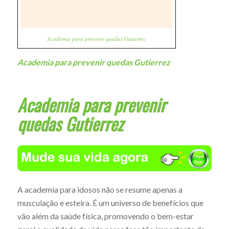
Academia para prevenir quedas Gutierrez
Academia para prevenir quedas Gutierrez
Academia para prevenir
quedas Gutierrez
A academia para idosos não se resume apenas a
musculação e esteira. É um universo de benefícios que
vão além da saúde física, promovendo o bem-estar