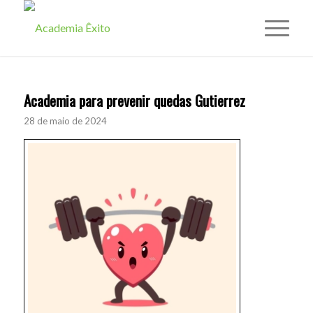
Academia para prevenir quedas Gutierrez
28 de maio de 2024