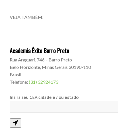
VEJA TAMBÉM:
Academia Êxito Barro Preto
Rua Araguari, 746 – Barro Preto
Belo Horizonte
,
Minas Gerais
30190-110
Brasil
Telefone:
(31) 32924173
Insira seu CEP, cidade e / ou estado