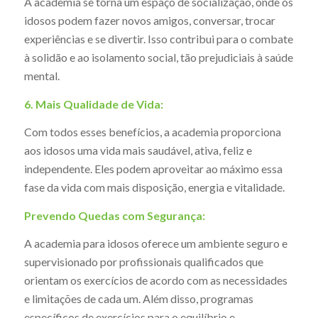
A academia se torna um espaço de socialização, onde os
idosos podem fazer novos amigos, conversar, trocar
experiências e se divertir. Isso contribui para o combate
à solidão e ao isolamento social, tão prejudiciais à saúde
mental.
6. Mais Qualidade de Vida:
Com todos esses benefícios, a academia proporciona
aos idosos uma vida mais saudável, ativa, feliz e
independente. Eles podem aproveitar ao máximo essa
fase da vida com mais disposição, energia e vitalidade.
Prevendo Quedas com Segurança:
A academia para idosos oferece um ambiente seguro e
supervisionado por profissionais qualificados que
orientam os exercícios de acordo com as necessidades
e limitações de cada um. Além disso, programas
específicos de exercícios para o equilíbrio e