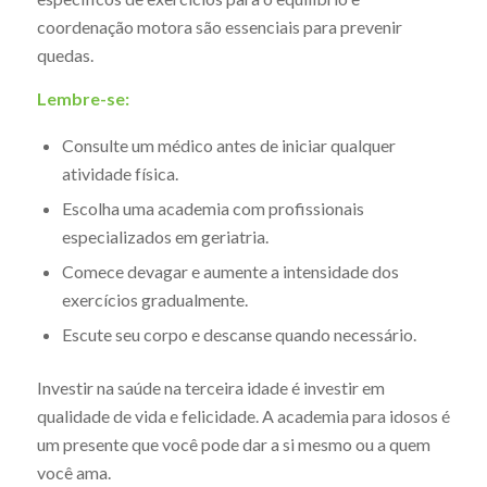
coordenação motora são essenciais para prevenir
quedas.
Lembre-se:
Consulte um médico antes de iniciar qualquer
atividade física.
Escolha uma academia com profissionais
especializados em geriatria.
Comece devagar e aumente a intensidade dos
exercícios gradualmente.
Escute seu corpo e descanse quando necessário.
Investir na saúde na terceira idade é investir em
qualidade de vida e felicidade. A academia para idosos é
um presente que você pode dar a si mesmo ou a quem
você ama.