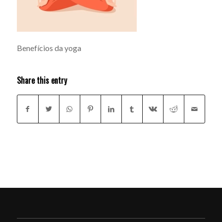
Benefícios da yoga
Share this entry