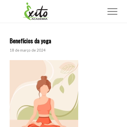
Benefícios da yoga
18 de março de 2024