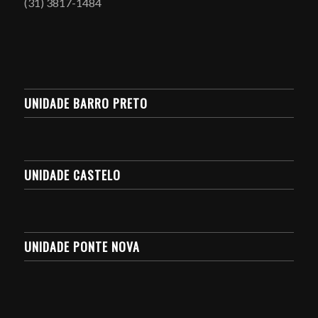
(31) 3817-1484
UNIDADE BARRO PRETO
UNIDADE CASTELO
UNIDADE PONTE NOVA