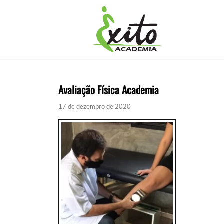
Avaliação Física Academia
17 de dezembro de 2020