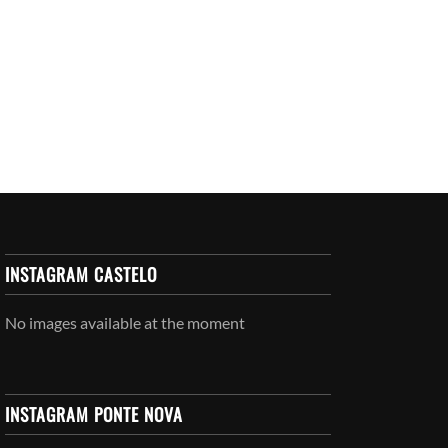
INSTAGRAM CASTELO
No images available at the moment
INSTAGRAM PONTE NOVA