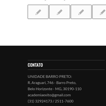
CONTATO
UNIDADE BARRO PRETO:
R. Araguari, 746 - Barro Preto,
Belo Horizonte - MG, 30190-110
academiaexito@gmail.com
(31) 32924173 / 2511-7600