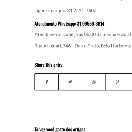
Ligue e marque: 31 2511-7600
Atendimento Whatsapp: 31 99559-3814
Atendimento começa ás 06:00 da manha e vai at
Rua Araguari, 746 – Barro Preto, Belo Horizont
Share this entry
Talvez você goste dos artigos