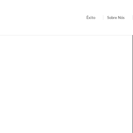
Êxito
Sobre Nós