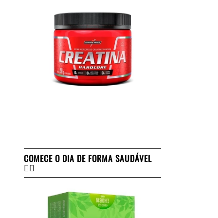
COMECE O DIA DE FORMA SAUDÁVEL
👇🏻