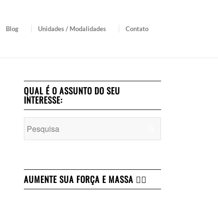
Blog
Unidades / Modalidades
Contato
QUAL É O ASSUNTO DO SEU
INTERESSE:
AUMENTE SUA FORÇA E MASSA 👇🏻