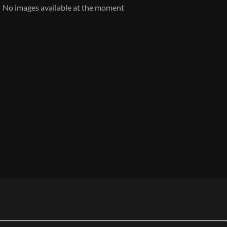
No images available at the moment