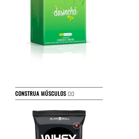
CONSTRUA MÚSCULOS 👇🏻