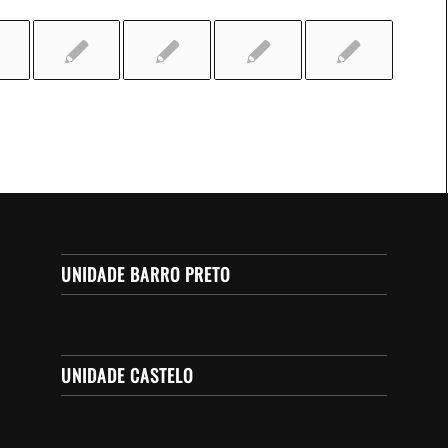
UNIDADE BARRO PRETO
UNIDADE CASTELO