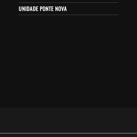
UNIDADE PONTE NOVA