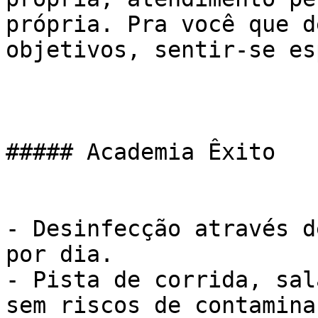
própria. Pra você que d
objetivos, sentir-se es
##### Academia Êxito

- Desinfecção através d
por dia.

- Pista de corrida, sal
sem riscos de contaminaç