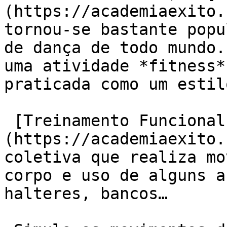
(https://academiaexito.
tornou-se bastante popu
de dança de todo mundo.
uma atividade *fitness*
praticada como um estil
 [Treinamento Funcional]
(https://academiaexito.
coletiva que realiza mo
corpo e uso de alguns a
halteres, bancos…
