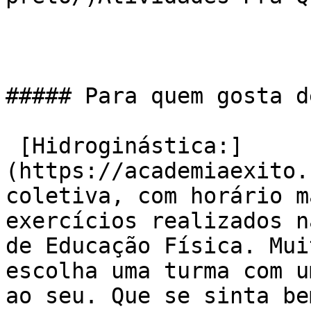
##### Para quem gosta d
 [Hidroginástica:]
(https://academiaexito.
coletiva, com horário m
exercícios realizados n
de Educação Física. Mui
escolha uma turma com u
ao seu. Que se sinta be