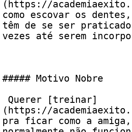
(https://academiaexito.
como escovar os dentes,
têm de se ser praticado
vezes até serem incorpo
##### Motivo Nobre

 Querer [treinar]
(https://academiaexito.
pra ficar como a amiga,
normalmente não funcion