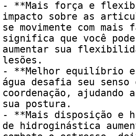
- **Mais força e flexib
impacto sobre as articu
se movimente com mais f
significa que você pode
aumentar sua flexibilid
lesões.

- **Melhor equilíbrio e
água desafia seu senso 
coordenação, ajudando a
sua postura.

- **Mais disposição e h
de hidroginástica aumen