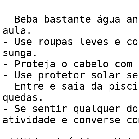
- Beba bastante água an
aula.

- Use roupas leves e co
sunga.

- Proteja o cabelo com 
- Use protetor solar se
- Entre e saia da pisci
quedas.

- Se sentir qualquer do
atividade e converse co