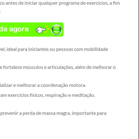
o antes de iniciar qualquer programa de exercícios, a fim
.
el, ideal para iniciantes ou pessoas com mobilidade
 fortalece músculos e articulações, além de melhorar o
ializar e melhorar a coordenação motora.
m exercícios físicos, respiração e meditação,
 prevenir a perda de massa magra, importante para