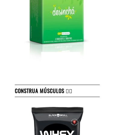
CONSTRUA MÚSCULOS 👇🏻