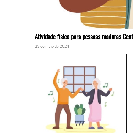
Atividade física para pessoas maduras Cen
23 de maio de 2024