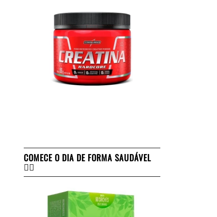
COMECE O DIA DE FORMA SAUDÁVEL
👇🏻