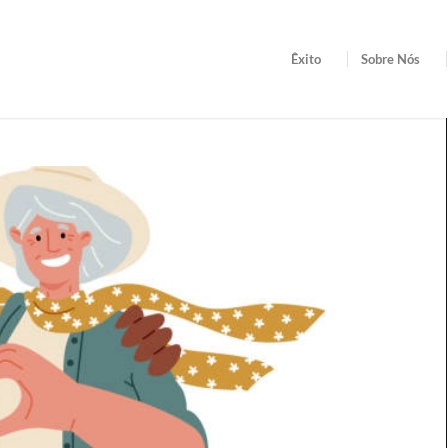
Êxito
Sobre Nós