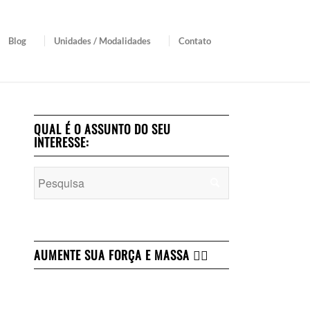
Blog
Unidades / Modalidades
Contato
QUAL É O ASSUNTO DO SEU
INTERESSE:
AUMENTE SUA FORÇA E MASSA 👇🏻