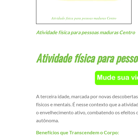
Atividade física para pessoas maduras Centro
Atividade física para pessoas maduras Centro
Atividade física para pess
A terceira idade, marcada por novas descoberta
físicos e mentais. É nesse contexto que a ativi
o envelhecimento ativo, combatendo os efeitos
autônoma.
Benefícios que Transcendem o Corpo: