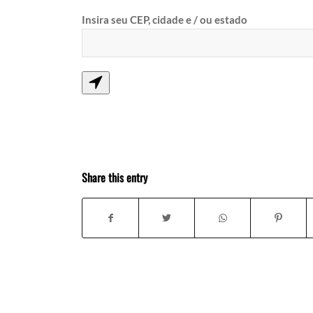
Insira seu CEP, cidade e / ou estado
Share this entry