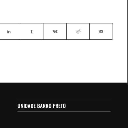
UNIDADE BARRO PRETO