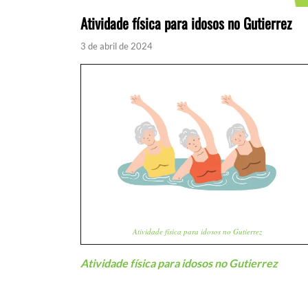
Atividade física para idosos no Gutierrez
3 de abril de 2024
Atividade física para idosos no Gutierrez
Atividade física para idosos no Gutierrez