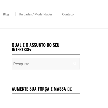
Blog
Unidades / Modalidades
Contato
QUAL É O ASSUNTO DO SEU
INTERESSE:
AUMENTE SUA FORÇA E MASSA 👇🏻