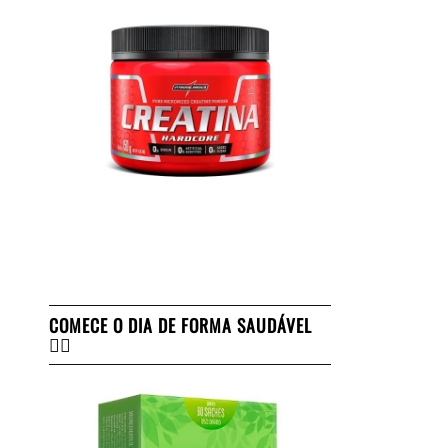
COMECE O DIA DE FORMA SAUDÁVEL
👇🏻