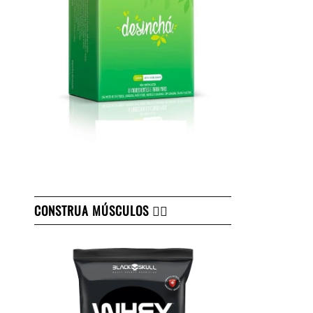
CONSTRUA MÚSCULOS 👇🏻