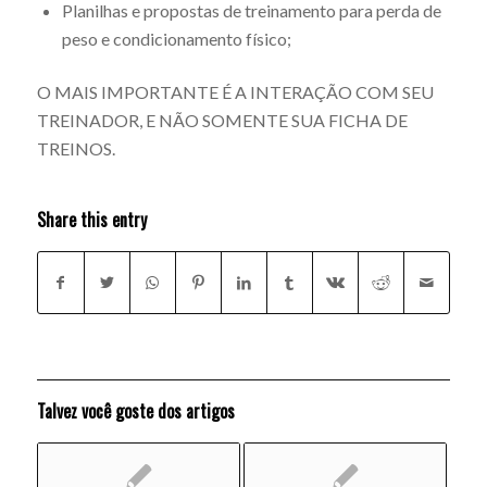
Planilhas e propostas de treinamento para perda de
peso e condicionamento físico;
O MAIS IMPORTANTE É A INTERAÇÃO COM SEU
TREINADOR, E NÃO SOMENTE SUA FICHA DE
TREINOS.
Share this entry
Talvez você goste dos artigos