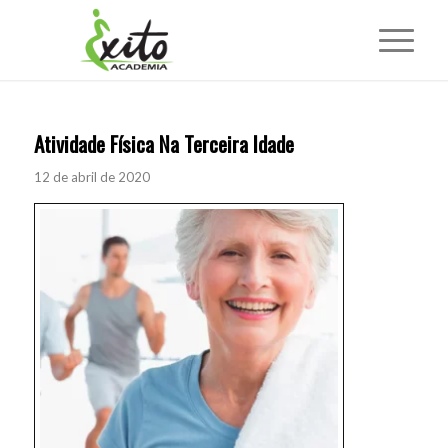
Atividade Física Na Terceira Idade
12 de abril de 2020