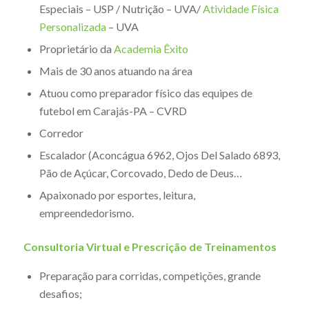
Especiais – USP / Nutrição – UVA/
Atividade Física
Personalizada
– UVA
Proprietário da
Academia Êxito
Mais de 30 anos atuando na área
Atuou como preparador físico das equipes de
futebol em Carajás-PA – CVRD
Corredor
Escalador (Aconcágua 6962, Ojos Del Salado 6893,
Pão de Açúcar, Corcovado, Dedo de Deus…
Apaixonado por esportes, leitura,
empreendedorismo.
Consultoria Virtual e Prescrição de Treinamentos
Preparação para corridas, competições, grande
desafios;