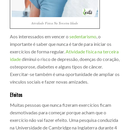
Atividade Física Na Terceira Idade
Aos interessados em vencer o
sedentarismo
, o
importante é saber que nunca é tarde para iniciar os
exercícios de forma regular.
Atividade física na terceira
idade
diminui o risco de depressão, doenças do coração,
osteoporose, diabetes e alguns tipos de câncer.
Exercitar-se também é uma oportunidade de ampliar os
vínculos sociais e fazer novas amizades.
Efeitos
Muitas pessoas que nunca fizeram exercícios ficam
desmotivadas para começar porque acham que o
exercício não vai fazer efeito. Uma pesquisa conduzida
na Universidade de Cambridge na Inglaterra durante 4