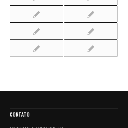
CONTATO